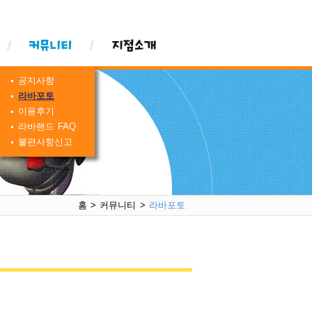
커뮤니티
지점소개
공지사항
평촌의왕점
라바포토
어린이비전센터점
이용후기
화도체육문화센터
라바랜드 FAQ
점
불편사항신고
홈 >
커뮤니티
>
라바포토