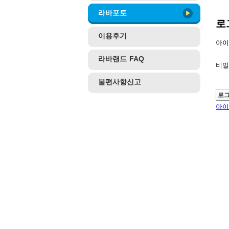
라바포토
로
이용후기
아이
라바랜드 FAQ
비밀
불편사항신고
아이