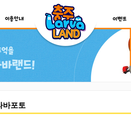
이용안내
이벤트
충주라바랜드
이용요금
공연안내
생일파티
이벤트
라바포토