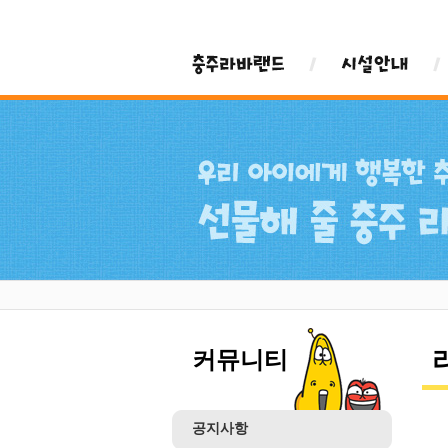
충주라바랜드
시설안내
라바랜드소개
둘러보기
캐릭터소개
실외놀이터
홍보영상
옥상놀이터
오시는길
실내놀이터
편의시설
주변이용시설
커뮤니티
공지사항